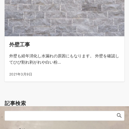
外壁工事
外壁も経年消化し水漏れの原因にもなります。 外壁を確認し
てひび割れ剥がれや白い粉...
2021年3月9日
記事検索