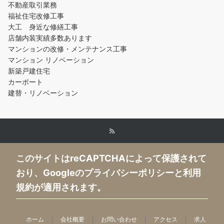
不動産取引業務
福祉住宅改修工事
大工 身近な修繕工事
店舗内装実績多数あります
マンションの改修・メンテナンス工事
マンション リノベーション
新築戸建住宅
カーポート
建替・リノベーション
このサイトはreCAPTCHAによって保護されて
おり、Googleのプライバシーポリシーと利用
規約が適用されます。
ホーム
会社概要
お問い合わせ
アクセス
求人