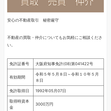
安心の不動産取引 秘密厳守
不動産の買取・仲介についてもお気軽にご相談くださ
い。
免許証番号
大阪府知事免許(08)第041422号
令和５年５月８日～令和１０年５月
有効期間
８日
免許取得日
1992年05月07日
取得時資本
3000万円
金