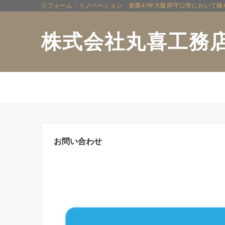
リフォーム・リノベーション 創業41年大阪府守口市において
株式会社丸喜工務
ホーム
会社概要
お問い合わせ