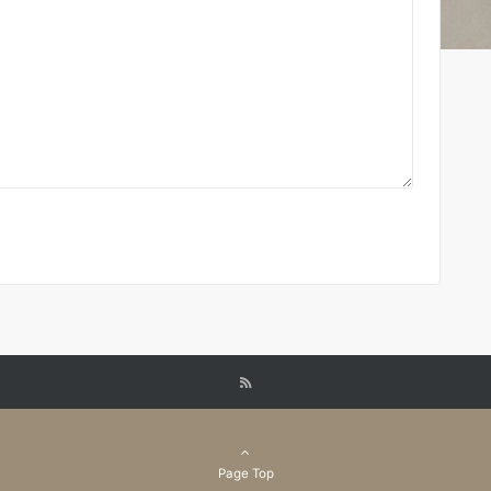
Page Top